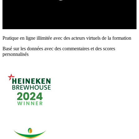
Pratique en ligne illimitée avec des acteurs virtuels de la formation
Basé sur les données avec des commentaires et des scores
personnalisés