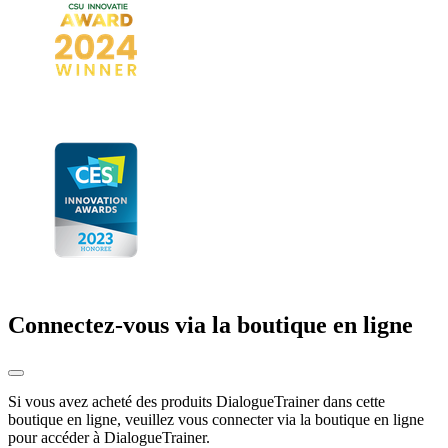
Connectez-vous via la boutique en ligne
Si vous avez acheté des produits DialogueTrainer dans cette
boutique en ligne, veuillez vous connecter via la boutique en ligne
pour accéder à DialogueTrainer.