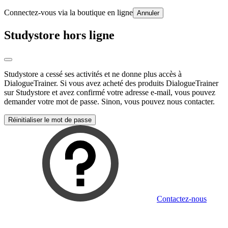
Connectez-vous via la boutique en ligne
Annuler
Studystore hors ligne
Studystore a cessé ses activités et ne donne plus accès à
DialogueTrainer. Si vous avez acheté des produits DialogueTrainer
sur Studystore et avez confirmé votre adresse e-mail, vous pouvez
demander votre mot de passe. Sinon, vous pouvez nous contacter.
Réinitialiser le mot de passe
Contactez-nous